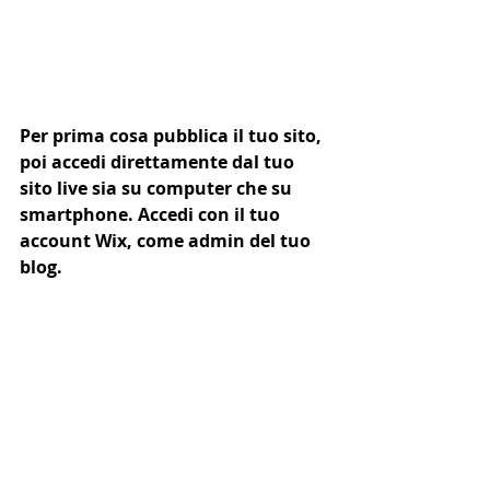
Per prima cosa pubblica il tuo sito, 
poi accedi direttamente dal tuo 
sito live sia su computer che su 
smartphone. Accedi con il tuo 
account Wix, come admin del tuo 
blog. 