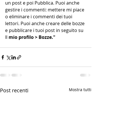
un post e poi Pubblica. Puoi anche 
gestire i commenti: mettere mi piace 
o eliminare i commenti dei tuoi 
lettori. Puoi anche creare delle bozze 
e pubblicare i tuoi post in seguito su 
Il
 mio profilo > Bozze."
Post recenti
Mostra tutti