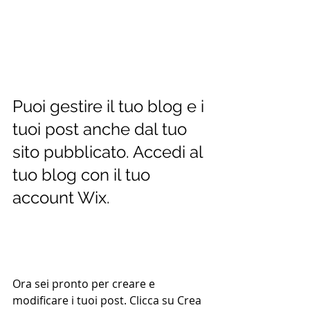
Puoi gestire il tuo blog e i 
tuoi post anche dal tuo 
sito pubblicato. Accedi al 
tuo blog con il tuo 
account Wix.
Ora sei pronto per creare e 
modificare i tuoi post. Clicca su Crea 